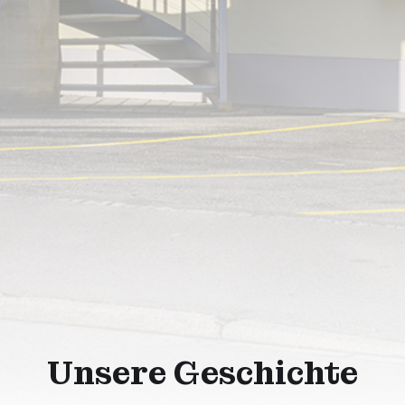
Unsere Geschichte