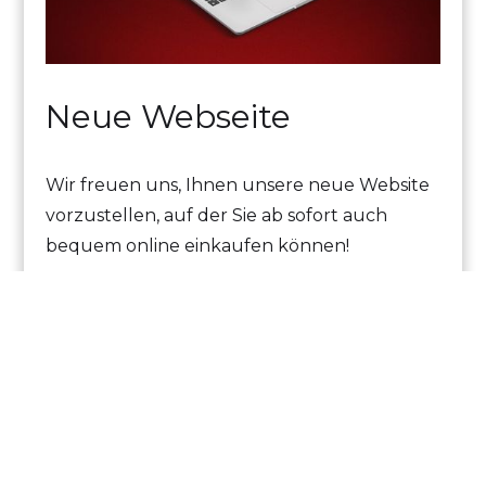
Neue Webseite
Wir freuen uns, Ihnen unsere neue Website
vorzustellen, auf der Sie ab sofort auch
bequem online einkaufen können!
mehr lesen