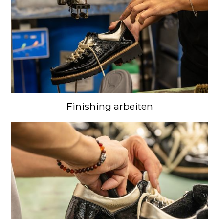
Finishing arbeiten