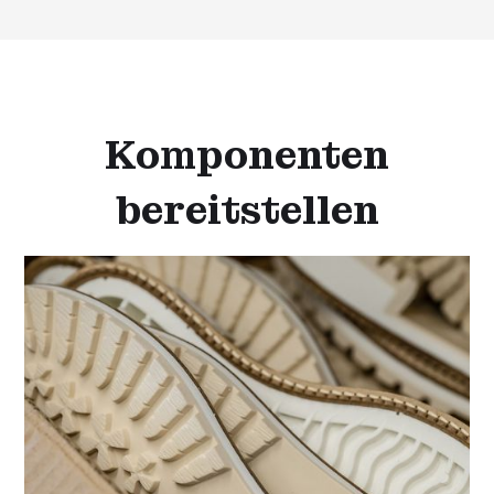
Komponenten
bereitstellen