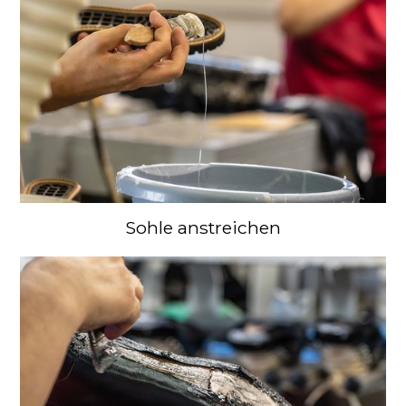
Sohle anstreichen