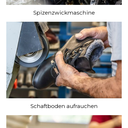
Spizenzwickmaschine
Schaftboden aufrauchen