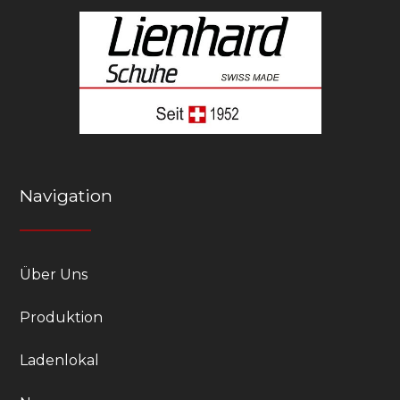
Navigation
Über Uns
Produktion
Ladenlokal