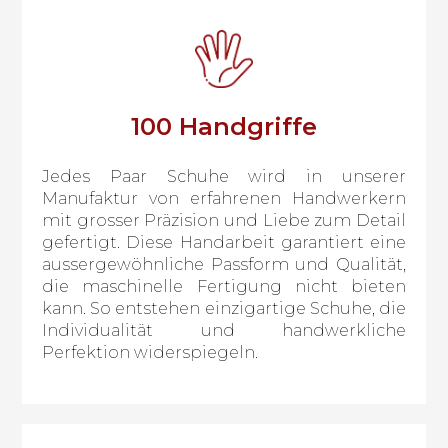
100 Handgriffe
Jedes Paar Schuhe wird in unserer
Manufaktur von erfahrenen Handwerkern
mit grosser Präzision und Liebe zum Detail
gefertigt. Diese Handarbeit garantiert eine
aussergewöhnliche Passform und Qualität,
die maschinelle Fertigung nicht bieten
kann. So entstehen einzigartige Schuhe, die
Individualität und handwerkliche
Perfektion widerspiegeln.