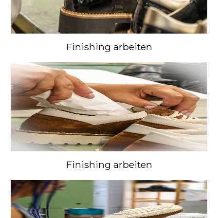
Finishing arbeiten
Finishing arbeiten