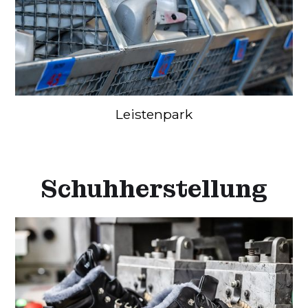
Leistenpark
Schuhherstellung