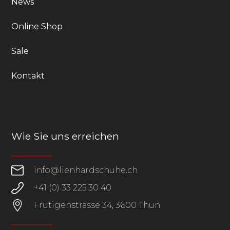
News
Online Shop
Sale
Kontakt
Wie Sie uns erreichen
info@lienhardschuhe.ch
+41 (0) 33 225 30 40
Frutigenstrasse 34, 3600 Thun