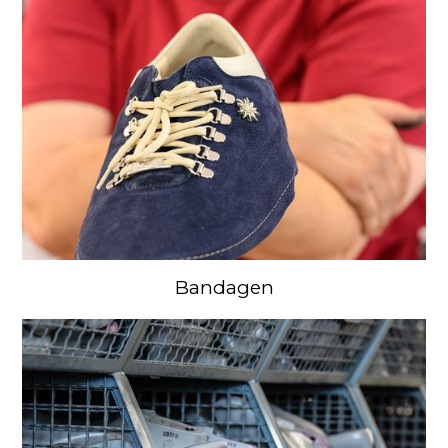
Bandagen