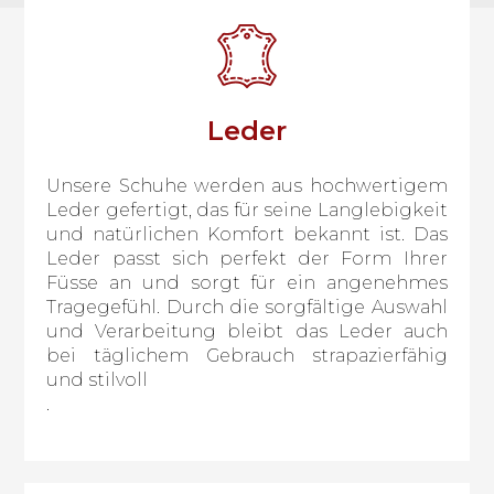
Leder
Unsere Schuhe werden aus hochwertigem
Leder gefertigt, das für seine Langlebigkeit
und natürlichen Komfort bekannt ist. Das
Leder passt sich perfekt der Form Ihrer
Füsse an und sorgt für ein angenehmes
Tragegefühl. Durch die sorgfältige Auswahl
und Verarbeitung bleibt das Leder auch
bei täglichem Gebrauch strapazierfähig
und stilvoll
.