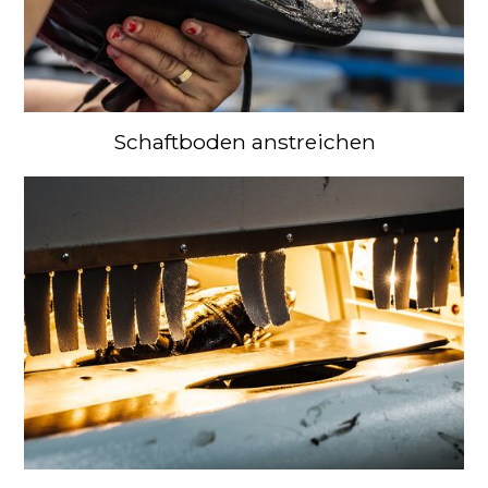
Schaftboden anstreichen