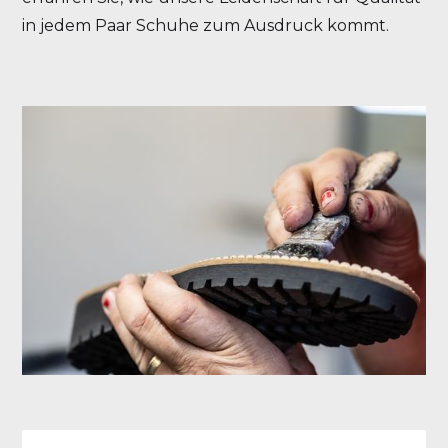
in jedem Paar Schuhe zum Ausdruck kommt.