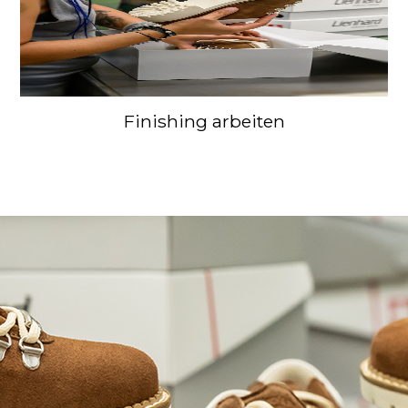
Finishing arbeiten