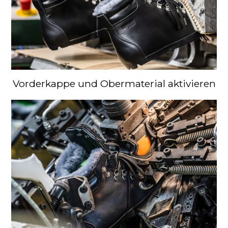
Vorderkappe und Obermaterial aktivieren