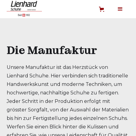
Die Manufaktur
Unsere Manufaktur ist das Herzstück von
Lienhard Schuhe. Hier verbinden sich traditionelle
Handwerkskunst und moderne Techniken, um
hochwertige, nachhaltige Schuhe zu fertigen.
Jeder Schritt in der Produktion erfolgt mit
grösster Sorgfalt, von der Auswahl der Materialien
bis hin zur Fertigstellung jedes einzelnen Schuhs.
Werfen Sie einen Blick hinter die Kulissen und
erfahren Sie, wie unsere Leidenschaft für Qualität