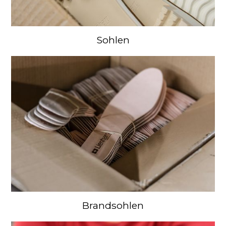
Sohlen
Brandsohlen