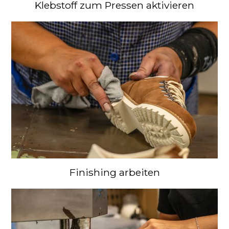
Klebstoff zum Pressen aktivieren
Finishing arbeiten