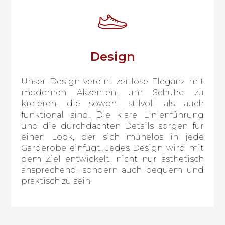
Design
Unser Design vereint zeitlose Eleganz mit
modernen Akzenten, um Schuhe zu
kreieren, die sowohl stilvoll als auch
funktional sind. Die klare Linienführung
und die durchdachten Details sorgen für
einen Look, der sich mühelos in jede
Garderobe einfügt. Jedes Design wird mit
dem Ziel entwickelt, nicht nur ästhetisch
ansprechend, sondern auch bequem und
praktisch zu sein.