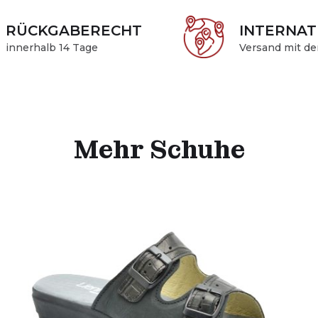
RÜCKGABERECHT
INTERNAT
innerhalb 14 Tage
Versand mit de
Mehr Schuhe