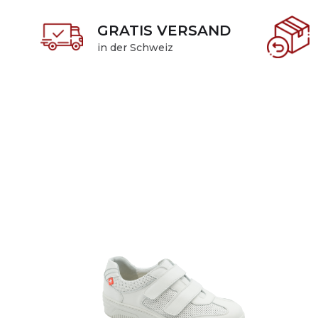
GRATIS VERSAND
in der Schweiz