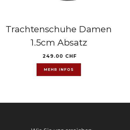
Trachtenschuhe Damen
1.5cm Absatz
249.00 CHF
MEHR INFOS