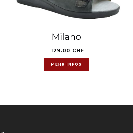
Milano
129.00 CHF
MEHR INFOS