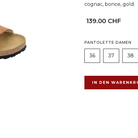
cognac, bonce, gold.
139.00 CHF
PANTOLETTE DAMEN
36
37
38