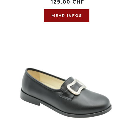
129.00 CHF
MEHR INFOS