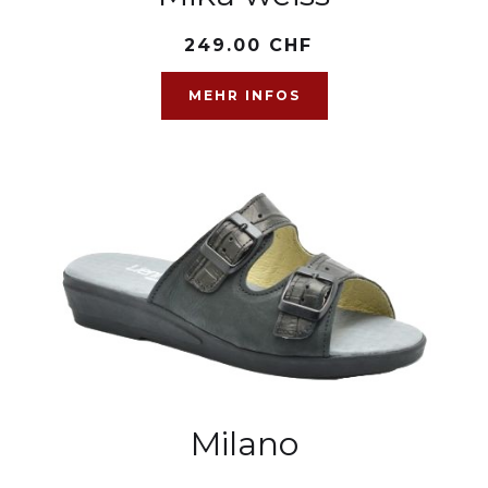
249.00 CHF
MEHR INFOS
Milano