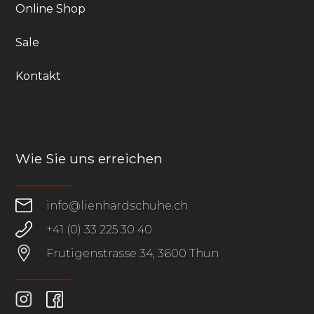
Online Shop
Sale
Kontakt
Wie Sie uns erreichen
info@lienhardschuhe.ch
+41 (0) 33 225 30 40
Frutigenstrasse 34, 3600 Thun