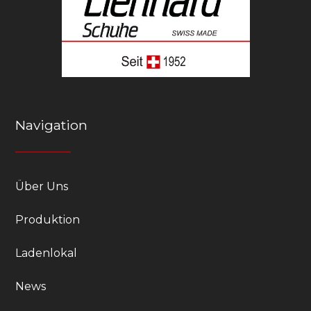
Navigation
Über Uns
Produktion
Ladenlokal
News