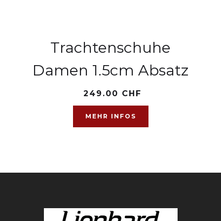
Trachtenschuhe
Damen 1.5cm Absatz
249.00 CHF
MEHR INFOS