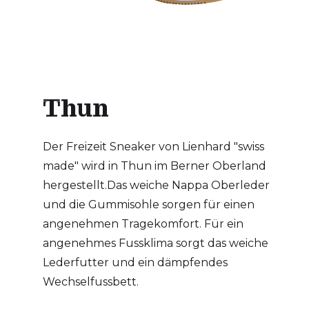
Thun
Der Freizeit Sneaker von Lienhard "swiss
made" wird in Thun im Berner Oberland
hergestellt.Das weiche Nappa Oberleder
und die Gummisohle sorgen für einen
angenehmen Tragekomfort. Für ein
angenehmes Fussklima sorgt das weiche
Lederfutter und ein dämpfendes
Wechselfussbett.