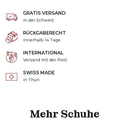
GRATIS VERSAND
in der Schweiz
RÜCKGABERECHT
innerhalb 14 Tage
INTERNATIONAL
Versand mit der Post
SWISS MADE
in Thun
Mehr Schuhe