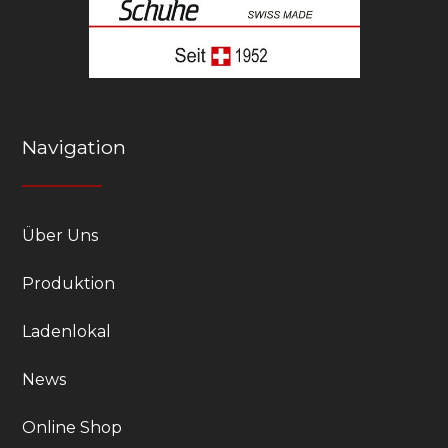
Navigation
Über Uns
Produktion
Ladenlokal
News
Online Shop