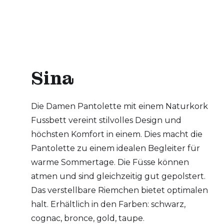
Sina
Die Damen Pantolette mit einem Naturkork
Fussbett vereint stilvolles Design und
höchsten Komfort in einem. Dies macht die
Pantolette zu einem idealen Begleiter für
warme Sommertage. Die Füsse können
atmen und sind gleichzeitig gut gepolstert.
Das verstellbare Riemchen bietet optimalen
halt. Erhältlich in den Farben: schwarz,
cognac, bronce, gold, taupe.