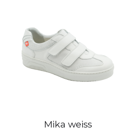
Mika weiss