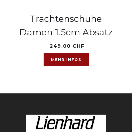
Trachtenschuhe
Damen 1.5cm Absatz
249.00 CHF
MEHR INFOS