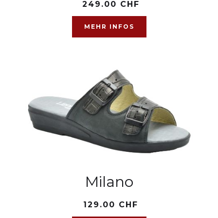
249.00 CHF
MEHR INFOS
Milano
129.00 CHF