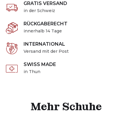
GRATIS VERSAND
in der Schweiz
RÜCKGABERECHT
innerhalb 14 Tage
INTERNATIONAL
Versand mit der Post
SWISS MADE
in Thun
Mehr Schuhe