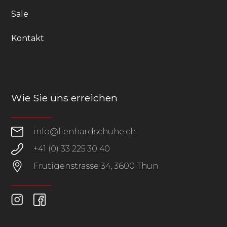
Sale
Kontakt
Wie Sie uns erreichen
info@lienhardschuhe.ch
+41 (0) 33 225 30 40
Frutigenstrasse 34, 3600 Thun