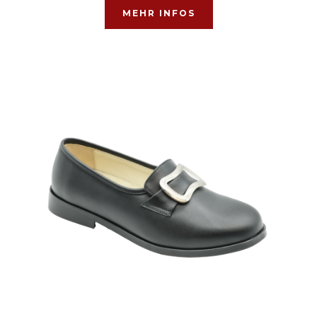
MEHR INFOS