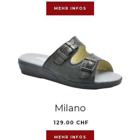
MEHR INFOS
Milano
129.00 CHF
MEHR INFOS