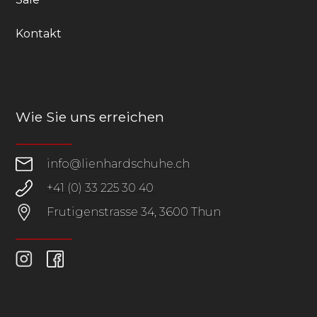
Kontakt
Wie Sie uns erreichen
info@lienhardschuhe.ch
+41 (0) 33 225 30 40
Frutigenstrasse 34, 3600 Thun