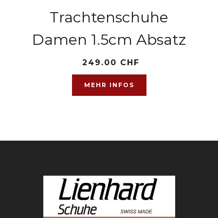
Trachtenschuhe
Damen 1.5cm Absatz
249.00 CHF
MEHR INFOS