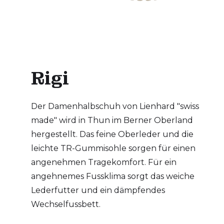
Rigi
Der Damenhalbschuh von Lienhard "swiss
made" wird in Thun im Berner Oberland
hergestellt. Das feine Oberleder und die
leichte TR-Gummisohle sorgen für einen
angenehmen Tragekomfort. Für ein
angehnemes Fussklima sorgt das weiche
Lederfutter und ein dämpfendes
Wechselfussbett.