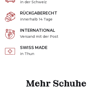
in der Schweiz
RÜCKGABERECHT
innerhalb 14 Tage
INTERNATIONAL
Versand mit der Post
SWISS MADE
in Thun
Mehr Schuhe