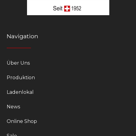
Navigation
Über Uns
Produktion
Ladenlokal
News
Online Shop
Sale