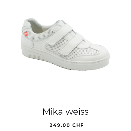
Mika weiss
249.00 CHF