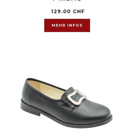
129.00 CHF
MEHR INFOS