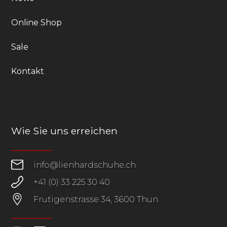
Online Shop
Sale
Kontakt
Wie Sie uns erreichen
info@lienhardschuhe.ch
+41 (0) 33 225 30 40
Frutigenstrasse 34, 3600 Thun