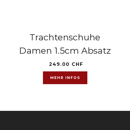
Trachtenschuhe
Damen 1.5cm Absatz
249.00 CHF
MEHR INFOS