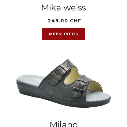
Mika weiss
249.00 CHF
MEHR INFOS
Milano