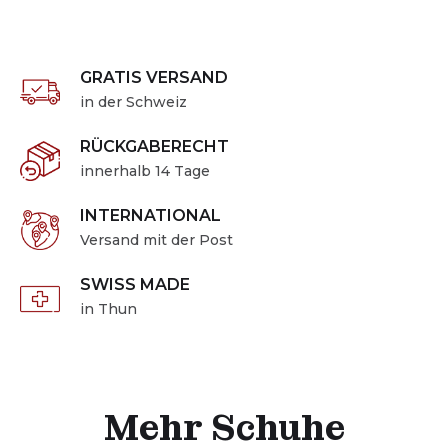
GRATIS VERSAND
in der Schweiz
RÜCKGABERECHT
innerhalb 14 Tage
INTERNATIONAL
Versand mit der Post
SWISS MADE
in Thun
Mehr Schuhe