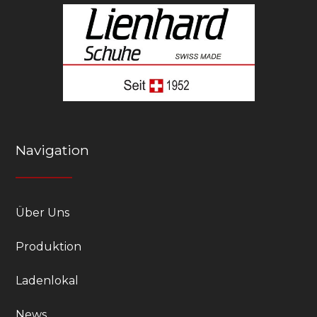
Navigation
Über Uns
Produktion
Ladenlokal
News