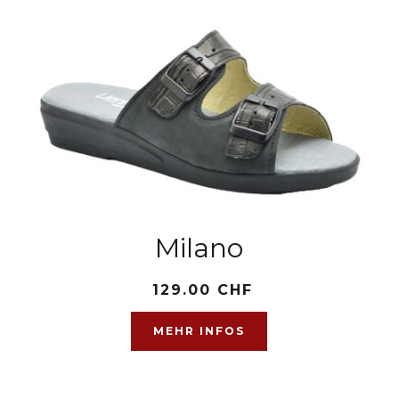
Milano
129.00 CHF
MEHR INFOS