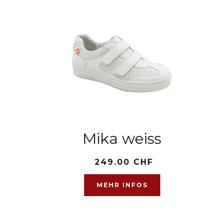
Mika weiss
249.00 CHF
MEHR INFOS