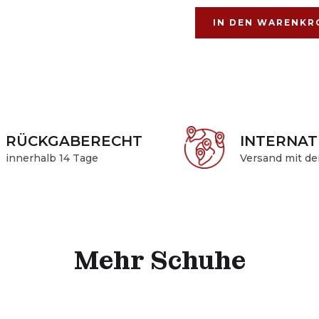
RÜCKGABERECHT
INTERNAT
innerhalb 14 Tage
Versand mit de
Mehr Schuhe