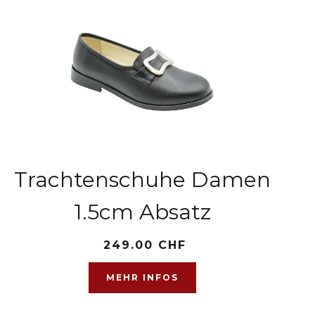
Trachtenschuhe Damen
1.5cm Absatz
249.00 CHF
MEHR INFOS