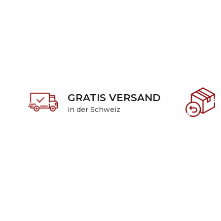
GRATIS VERSAND
in der Schweiz