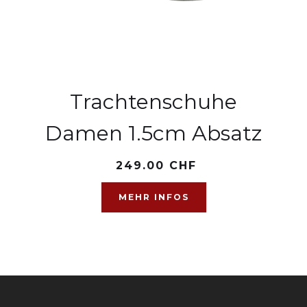
Trachtenschuhe
Damen 1.5cm Absatz
249.00 CHF
MEHR INFOS