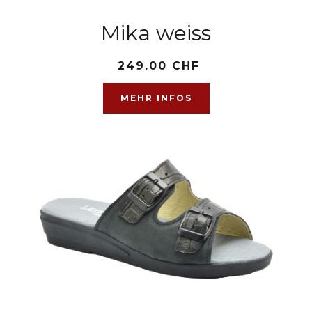
Mika weiss
249.00 CHF
MEHR INFOS