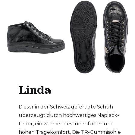
Linda
Dieser in der Schweiz gefertigte Schuh
überzeugt durch hochwertiges Naplack-
Leder, ein wärmendes Innenfutter und
hohen Tragekomfort. Die TR-Gummisohle