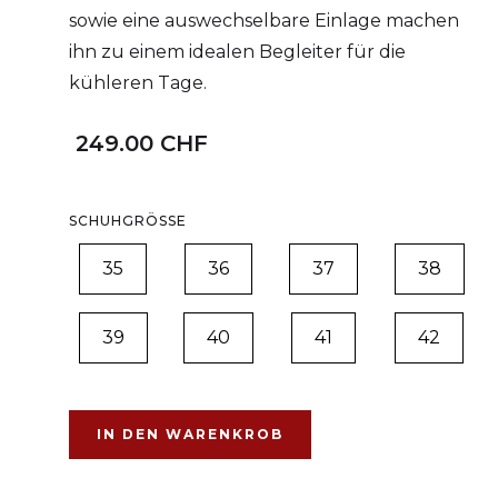
sowie eine auswechselbare Einlage machen
ihn zu einem idealen Begleiter für die
kühleren Tage.
249.00 CHF
SCHUHGRÖSSE
35
36
37
38
39
40
41
42