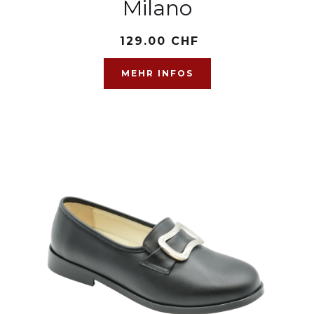
Milano
129.00 CHF
MEHR INFOS