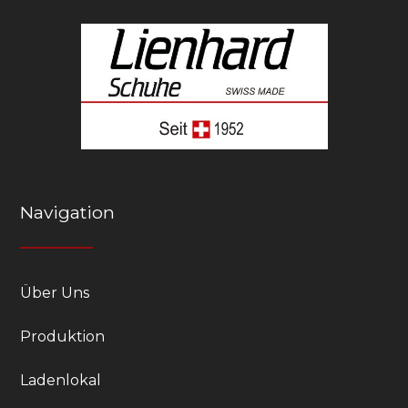
Navigation
Über Uns
Produktion
Ladenlokal