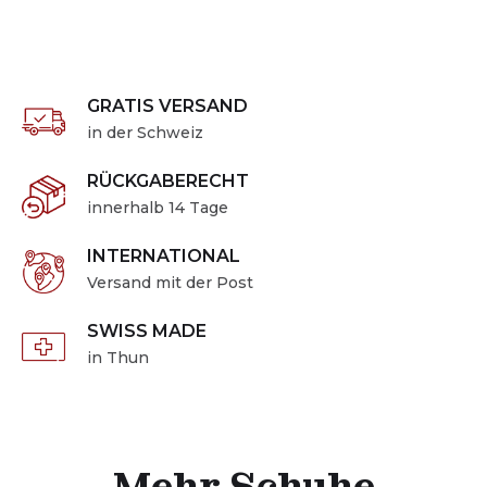
GRATIS VERSAND
in der Schweiz
RÜCKGABERECHT
innerhalb 14 Tage
INTERNATIONAL
Versand mit der Post
SWISS MADE
in Thun