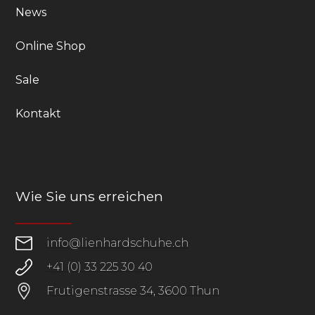
News
Online Shop
Sale
Kontakt
Wie Sie uns erreichen
info@lienhardschuhe.ch
+41 (0) 33 225 30 40
Frutigenstrasse 34, 3600 Thun