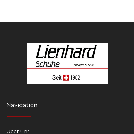
Navigation
Über Uns