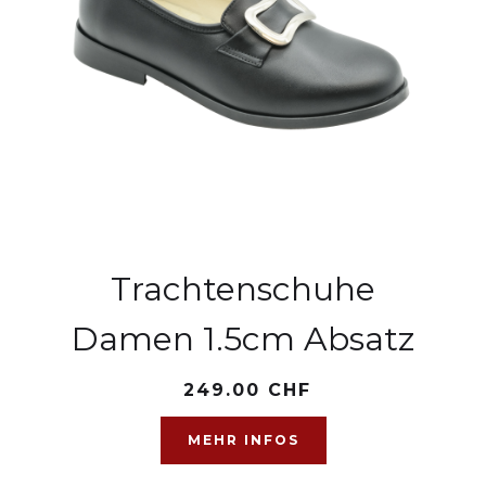
Trachtenschuhe
Damen 1.5cm Absatz
249.00 CHF
MEHR INFOS