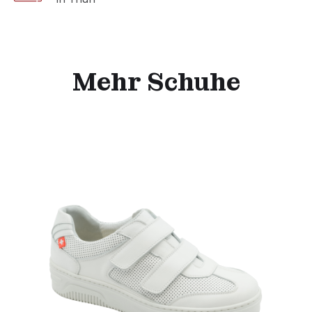
Mehr Schuhe