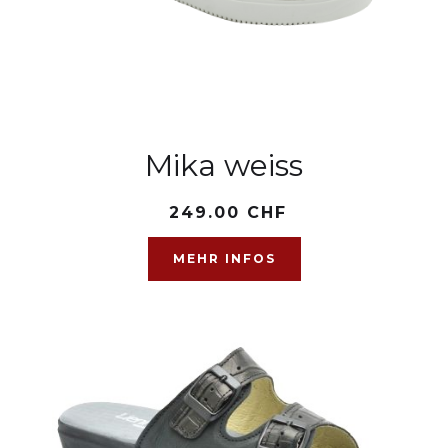
Mika weiss
249.00 CHF
MEHR INFOS