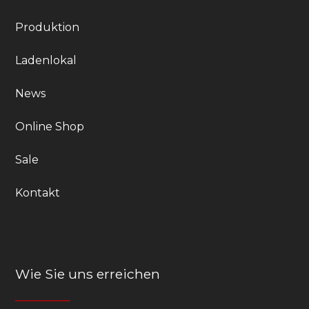
Produktion
Ladenlokal
News
Online Shop
Sale
Kontakt
Wie Sie uns erreichen