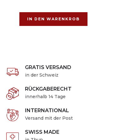
GRATIS VERSAND
in der Schweiz
RÜCKGABERECHT
innerhalb 14 Tage
INTERNATIONAL
Versand mit der Post
SWISS MADE
in Thun