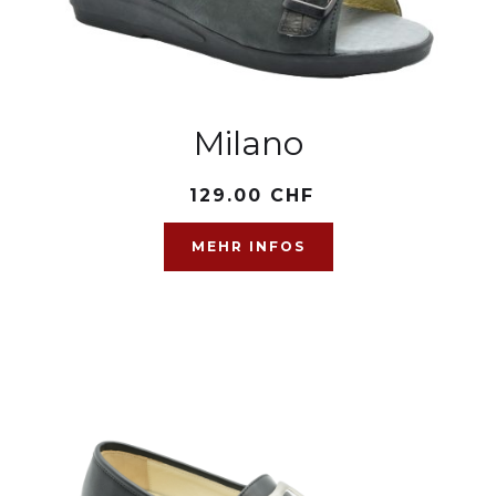
Milano
129.00 CHF
MEHR INFOS