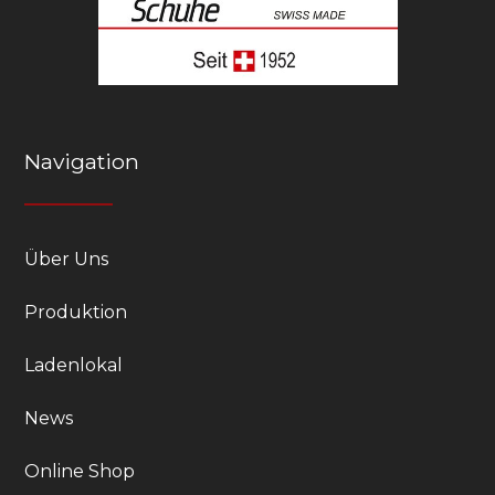
Navigation
Über Uns
Produktion
Ladenlokal
News
Online Shop