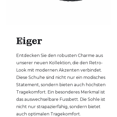
Eiger
Entdecken Sie den robusten Charme aus
unserer neuen Kollektion, die den Retro-
Look mit modernen Akzenten verbindet.
Diese Schuhe sind nicht nur ein modisches
Statement, sondern bieten auch höchsten
Tragekomfort. Ein besonderes Merkmal ist
das auswechselbare Fussbett. Die Sohle ist
nicht nur strapazierfähig, sondern bietet
auch optimalen Tragekomfort.