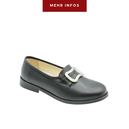
MEHR INFOS