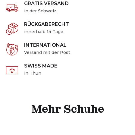
GRATIS VERSAND
in der Schweiz
RÜCKGABERECHT
innerhalb 14 Tage
INTERNATIONAL
Versand mit der Post
SWISS MADE
in Thun
Mehr Schuhe