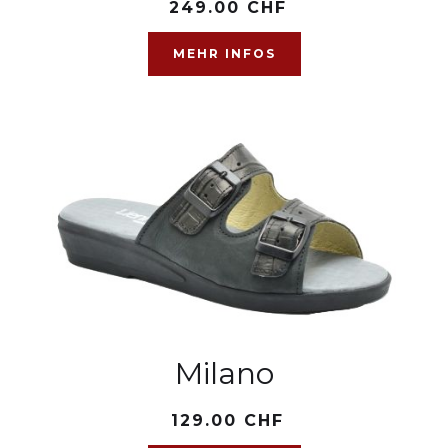
249.00 CHF
MEHR INFOS
Milano
129.00 CHF