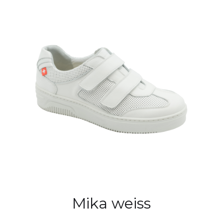
Mika weiss