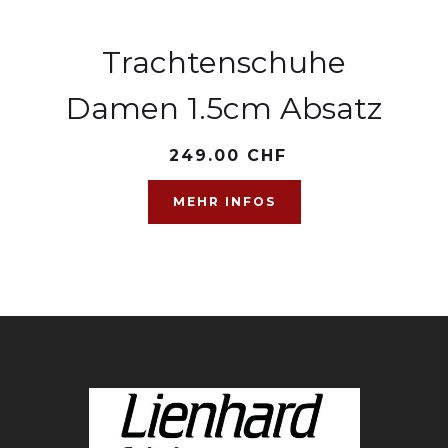
Trachtenschuhe
Damen 1.5cm Absatz
249.00 CHF
MEHR INFOS