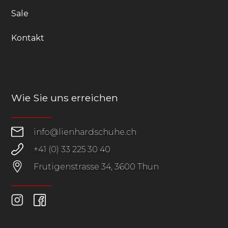
Sale
Kontakt
Wie Sie uns erreichen
info@lienhardschuhe.ch
+41 (0) 33 225 30 40
Frutigenstrasse 34, 3600 Thun