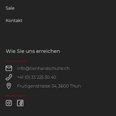
Sale
Kontakt
Wie Sie uns erreichen
info@lienhardschuhe.ch
+41 (0) 33 225 30 40
Frutigenstrasse 34, 3600 Thun