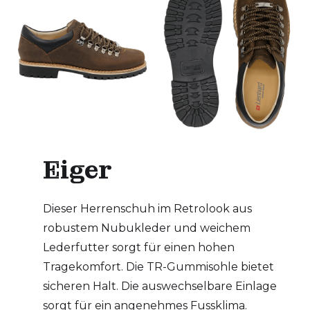
Eiger
Dieser Herrenschuh im Retrolook aus
robustem Nubukleder und weichem
Lederfutter sorgt für einen hohen
Tragekomfort. Die TR-Gummisohle bietet
sicheren Halt. Die auswechselbare Einlage
sorgt für ein angenehmes Fussklima.