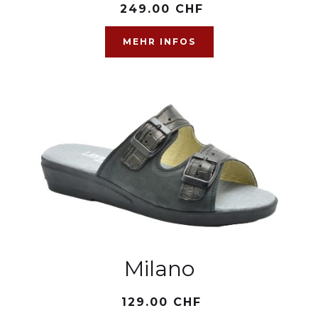
249.00 CHF
MEHR INFOS
Milano
129.00 CHF