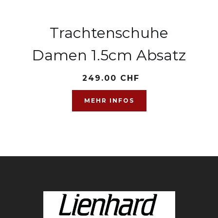
Trachtenschuhe
Damen 1.5cm Absatz
249.00 CHF
MEHR INFOS