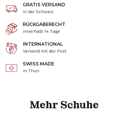
GRATIS VERSAND
in der Schweiz
RÜCKGABERECHT
innerhalb 14 Tage
INTERNATIONAL
Versand mit der Post
SWISS MADE
in Thun
Mehr Schuhe