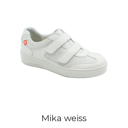
Mika weiss