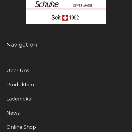
Navigation
Über Uns
Produktion
Ladenlokal
News
Online Shop