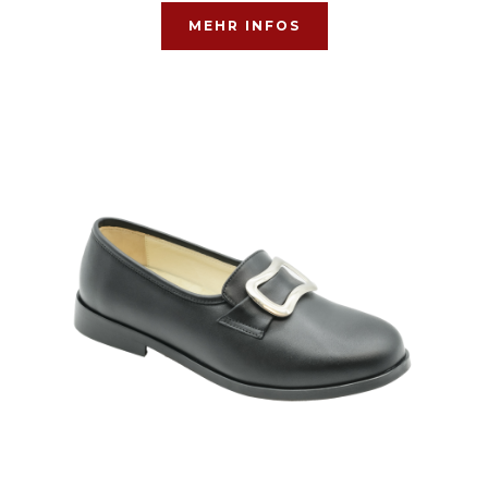
MEHR INFOS